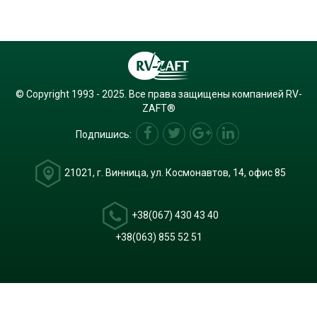
© Copyright 1993 - 2025. Все права защищены компанией RV-
ZAFT®
Подпишись:
21021, г. Винница, ул. Космонавтов, 14, офис 85
+38(067) 430 43 40
+38(063) 855 52 51