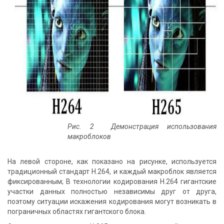
Рис. 2 Демонстрация использования
макроблоков
На левой стороне, как показано на рисунке, используется
традиционный стандарт H.264, и каждый макроблок является
фиксированным; В технологии кодирования H.264 гигантские
участки данных полностью независимы друг от друга,
поэтому ситуации искажения кодирования могут возникать в
пограничных областях гигантского блока.