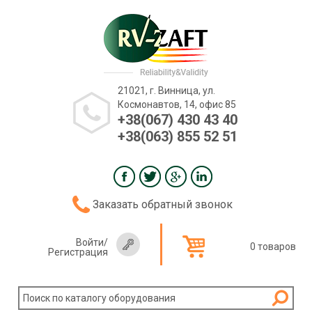
21021, г. Винница, ул.
Космонавтов, 14, офис 85
+38(067) 430 43 40
+38(063) 855 52 51
Заказать обратный звонок
Войти
/
0 товаров
Регистрация