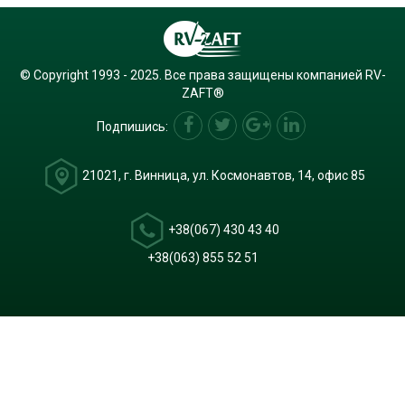
© Copyright 1993 - 2025. Все права защищены компанией RV-
ZAFT®
Подпишись:
21021, г. Винница, ул. Космонавтов, 14, офис 85
+38(067) 430 43 40
+38(063) 855 52 51