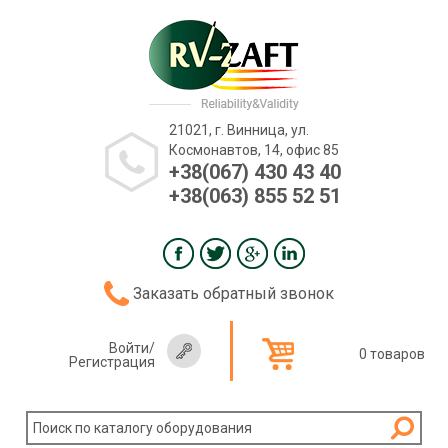
21021, г. Винница, ул.
Космонавтов, 14, офис 85
+38(067) 430 43 40
+38(063) 855 52 51
Заказать обратный звонок
Войти
/
0 товаров
Регистрация