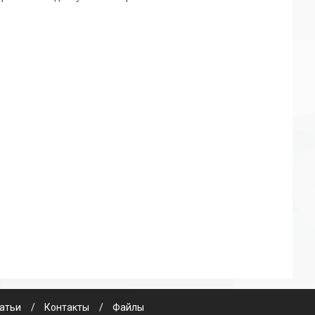
атьи
Контакты
Файлы