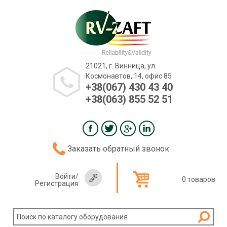
21021, г. Винница, ул.
Космонавтов, 14, офис 85
+38(067) 430 43 40
+38(063) 855 52 51
Заказать обратный звонок
Войти
/
0 товаров
Регистрация