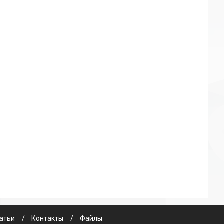
атьи
Контакты
Файлы