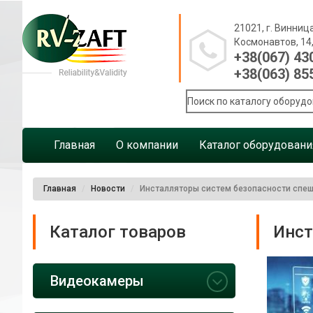
21021, г. Винница
Космонавтов, 14
+38(067) 43
+38(063) 85
Главная
О компании
Каталог оборудовани
Главная
Новости
Инсталляторы систем безопасности спеш
Каталог товаров
Инст
Видеокамеры