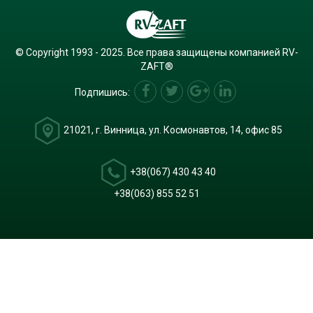
© Copyright 1993 - 2025. Все права защищены компанией RV-
ZAFT®
Подпишись:
21021, г. Винница, ул. Космонавтов, 14, офис 85
+38(067) 430 43 40
+38(063) 855 52 51