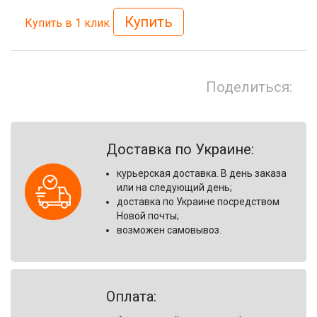
Купить
Купить в 1 клик
Поделиться:
Доставка по Украине:
курьерская доставка. В день заказа
или на следующий день;
доставка по Украине посредством
Новой почты;
возможен самовывоз.
Оплата: