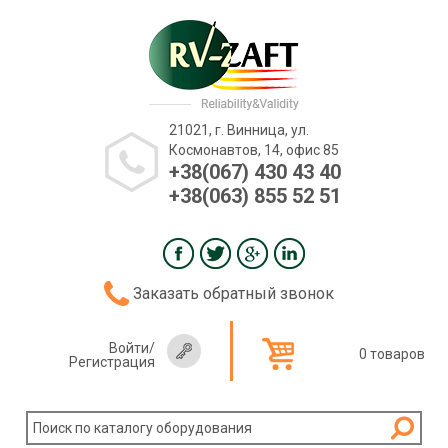
21021, г. Винница, ул.
Космонавтов, 14, офис 85
+38(067) 430 43 40
+38(063) 855 52 51
Заказать обратный звонок
Войти
/
0 товаров
Регистрация