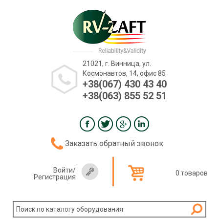
21021, г. Винница, ул.
Космонавтов, 14, офис 85
+38(067) 430 43 40
+38(063) 855 52 51
Заказать обратный звонок
Войти
/
0 товаров
Регистрация