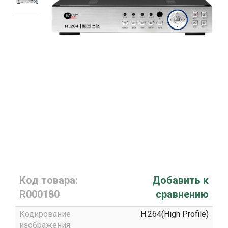
Код товара:
Добавить к
R000180
сравнению
Кодирование
H.264(High Profile)
изображения: