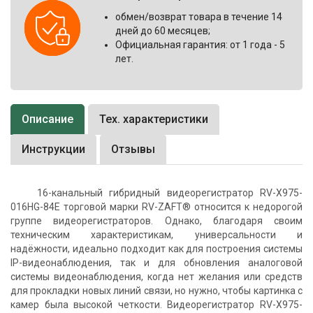
обмен/возврат товара в течение 14
дней до 60 месяцев;
Официальная гарантия: от 1 года - 5
лет.
Описание
Тех. характеристики
Инструкции
Отзывы
16-канальный гибридный видеорегистратор RV-X975-
016HG-84E торговой марки RV-ZAFT® относится к недорогой
группе видеорегистраторов. Однако, благодаря своим
техническим характеристикам, универсальности и
надёжности, идеально подходит как для построения системы
IP-видеонаблюдения, так и для обновления аналоговой
системы видеонаблюдения, когда нет желания или средств
для прокладки новых линий связи, но нужно, чтобы картинка с
камер была высокой четкости. Видеорегистратор RV-X975-