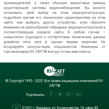
производителей, а также обычные аналоговые камеры
существующей системы видеонаблюдения. Вы можете
остановить свой выбор на этом видеорегистраторе,
подробнее изучив его технические характеристики на этом
сайте, или выбрать другое устройство, если обратите
внимание на разнообразие гибридных видеорегистраторов в
соответствующем разделе сайта. В любом случае –
осмысленно подходите к соответствию технических данных
девайсов типа «всё в одном» вашим запросам. Не
игнорируйте консультации специалистов. Инженеры от
торговой марки RV-ZAFT® всегда готовы вам помочь.
© Copyright 1993 - 2025. Все права защищены компанией RV-
ZAFT®
Подпишись:
21021, г. Винница, ул. Космонавтов, 14, офис 85