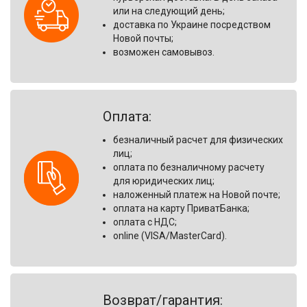
или на следующий день;
доставка по Украине посредством
Новой почты;
возможен самовывоз.
Оплата:
безналичный расчет для физических
лиц
;
оплата по безналичному расчету
для юридических лиц
;
наложенный платеж на Новой почте
;
оплата на карту ПриватБанка
;
оплата с НДС;
online (VISA/MasterCard).
Возврат/гарантия: